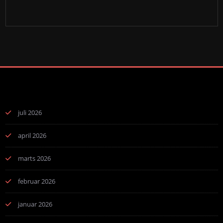
juli 2026
april 2026
marts 2026
februar 2026
januar 2026