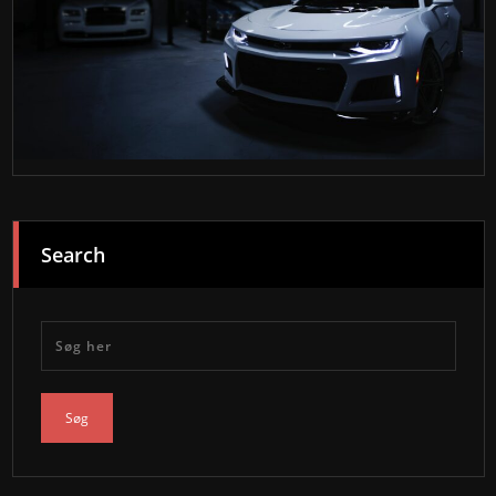
Search