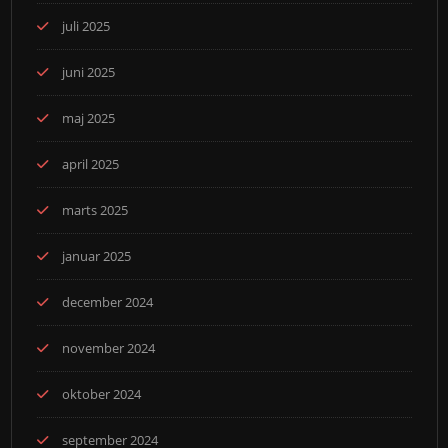
juli 2025
juni 2025
maj 2025
april 2025
marts 2025
januar 2025
december 2024
november 2024
oktober 2024
september 2024