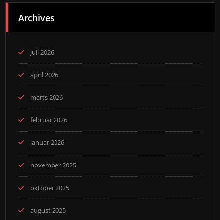
Archives
juli 2026
april 2026
marts 2026
februar 2026
januar 2026
november 2025
oktober 2025
august 2025