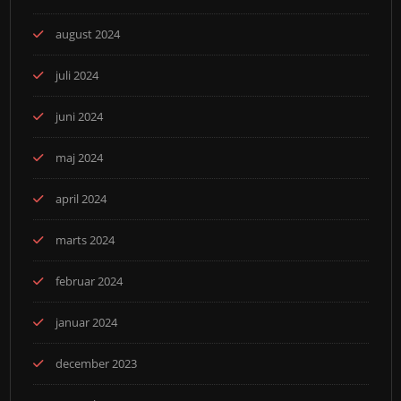
august 2024
juli 2024
juni 2024
maj 2024
april 2024
marts 2024
februar 2024
januar 2024
december 2023