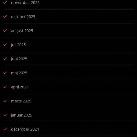
november 2025
oktober 2025
august 2025
juli 2025
juni 2025
maj 2025
april 2025
marts 2025
januar 2025
december 2024