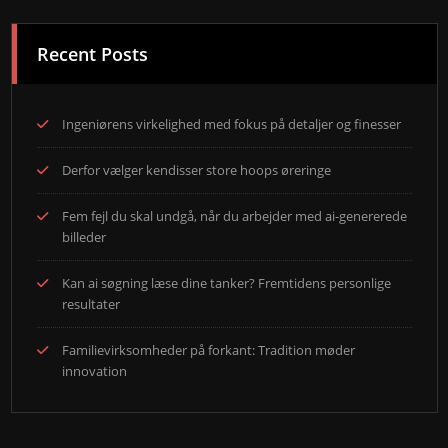
Recent Posts
Ingeniørens virkelighed med fokus på detaljer og finesser
Derfor vælger kendisser store hoops øreringe
Fem fejl du skal undgå, når du arbejder med ai-genererede
billeder
Kan ai søgning læse dine tanker? Fremtidens personlige
resultater
Familievirksomheder på forkant: Tradition møder
innovation