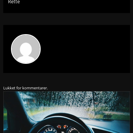
Rette
Lukket for kommentarer.