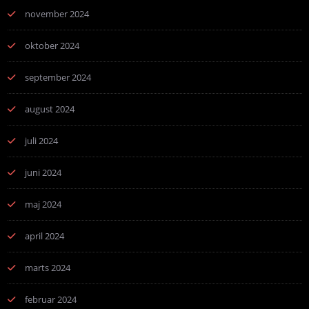
november 2024
oktober 2024
september 2024
august 2024
juli 2024
juni 2024
maj 2024
april 2024
marts 2024
februar 2024