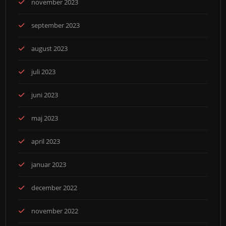
november 2023
september 2023
august 2023
juli 2023
juni 2023
maj 2023
april 2023
januar 2023
december 2022
november 2022