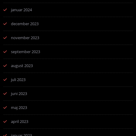
januar 2024
december 2023
november 2023
september 2023
august 2023
juli 2023
juni 2023
maj 2023
april 2023
januar 2023