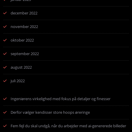
december 2022
november 2022
oktober 2022
september 2022
august 2022
juli 2022
Ingeniørens virkelighed med fokus på detaljer og finesser
Derfor vælger kendisser store hoops øreringe
Fem fejl du skal undgå, når du arbejder med ai-genererede billeder