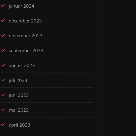
januar 2024
december 2023
november 2023
september 2023
august 2023
juli 2023
juni 2023
maj 2023
april 2023