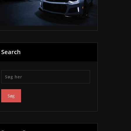
Search