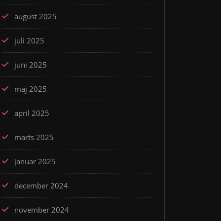
august 2025
juli 2025
juni 2025
maj 2025
april 2025
marts 2025
januar 2025
december 2024
november 2024