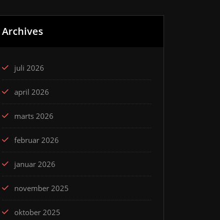
Archives
juli 2026
april 2026
marts 2026
februar 2026
januar 2026
november 2025
oktober 2025