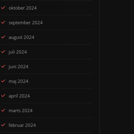
oktober 2024
september 2024
august 2024
juli 2024
juni 2024
maj 2024
april 2024
marts 2024
februar 2024