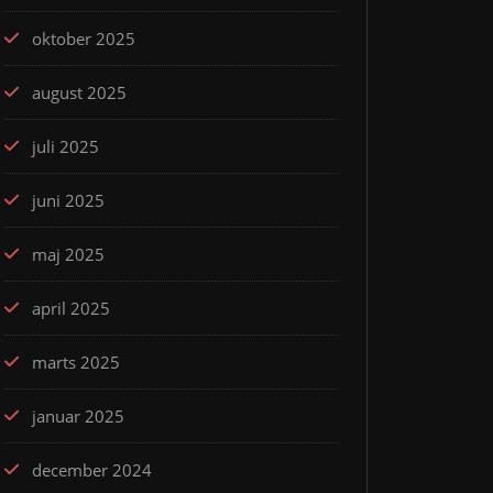
oktober 2025
august 2025
juli 2025
juni 2025
maj 2025
april 2025
marts 2025
januar 2025
december 2024