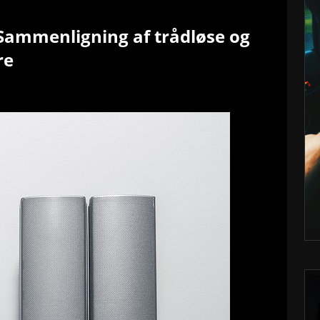
Sammenligning af trådløse og
re