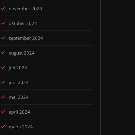
november 2024
oktober 2024
september 2024
august 2024
juli 2024
juni 2024
maj 2024
april 2024
marts 2024