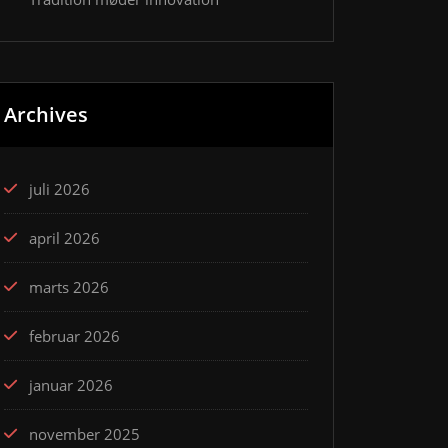
Archives
juli 2026
april 2026
marts 2026
februar 2026
januar 2026
november 2025