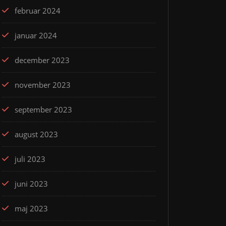
februar 2024
januar 2024
december 2023
november 2023
september 2023
august 2023
juli 2023
juni 2023
maj 2023