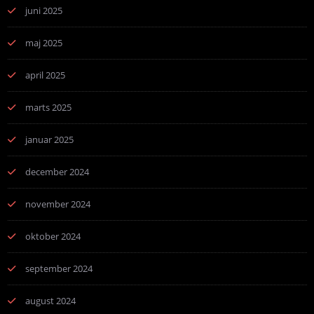
juni 2025
maj 2025
april 2025
marts 2025
januar 2025
december 2024
november 2024
oktober 2024
september 2024
august 2024