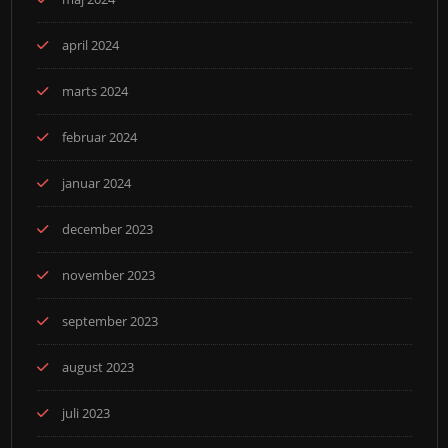
april 2024
marts 2024
februar 2024
januar 2024
december 2023
november 2023
september 2023
august 2023
juli 2023