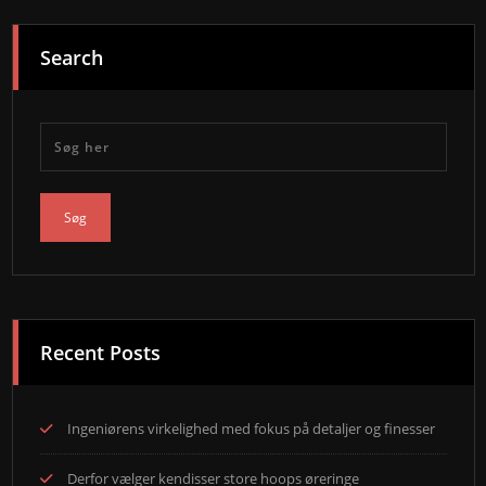
Search
Recent Posts
Ingeniørens virkelighed med fokus på detaljer og finesser
Derfor vælger kendisser store hoops øreringe