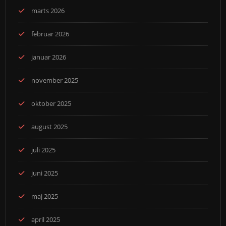
marts 2026
februar 2026
januar 2026
november 2025
oktober 2025
august 2025
juli 2025
juni 2025
maj 2025
april 2025