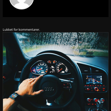
Lukket for kommentarer.