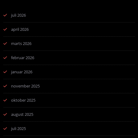
juli 2026
april 2026
marts 2026
februar 2026
januar 2026
november 2025
oktober 2025
august 2025
juli 2025