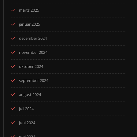
marts 2025
januar 2025
december 2024
november 2024
oktober 2024
september 2024
august 2024
juli 2024
juni 2024
maj 2024