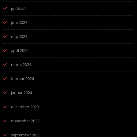
juli 2024
juni 2024
maj 2024
april 2024
marts 2024
februar 2024
januar 2024
december 2023
november 2023
september 2023