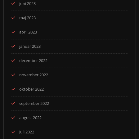
juni 2023
maj 2023
april 2023
januar 2023
december 2022
november 2022
oktober 2022
september 2022
august 2022
juli 2022