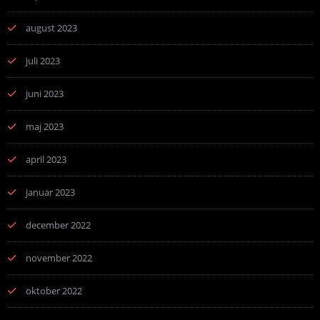
august 2023
juli 2023
juni 2023
maj 2023
april 2023
januar 2023
december 2022
november 2022
oktober 2022