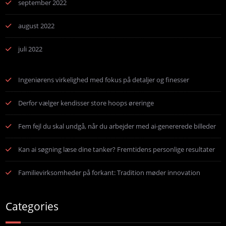
september 2022
august 2022
juli 2022
Ingeniørens virkelighed med fokus på detaljer og finesser
Derfor vælger kendisser store hoops øreringe
Fem fejl du skal undgå, når du arbejder med ai-genererede billeder
Kan ai søgning læse dine tanker? Fremtidens personlige resultater
Familievirksomheder på forkant: Tradition møder innovation
Categories